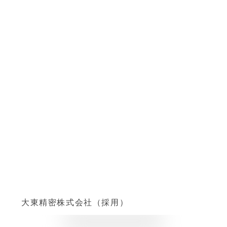
大東精密株式会社（採用）