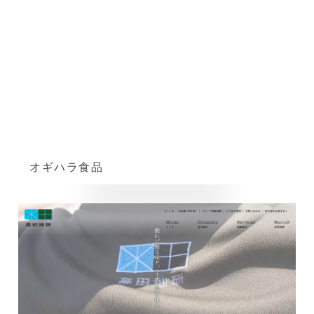
オギハラ食品