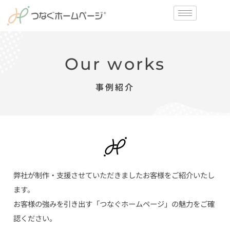
Our works
事例紹介
弊社が制作・支援させていただきましたお客様をご紹介いたし
ます。
お客様の強みを引き出す「つなぐホームページ」の魅力をご確
認ください。