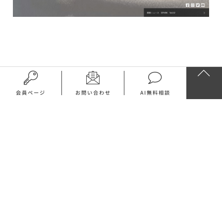
会員ページ
お問い合わせ
AI無料相談