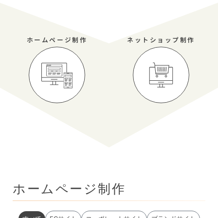
ホームページ制作
ネットショップ制作
ホームページ制作