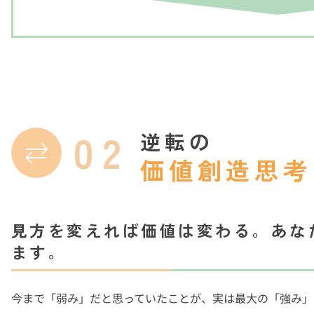
02
逆転の
価値創造思考
見方を変えれば価値は変わる。あな
ます。
今まで「弱み」だと思っていたことが、実は最大の「強み」