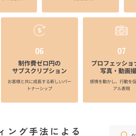
06
07
制作費ゼロ円の
プロフェッショ
サブスクリプション​
写真・動画撮
お客様と共に成長する新しいパー
感情を動かし、行動を
トナーシップ
アル表現
ィング手法による