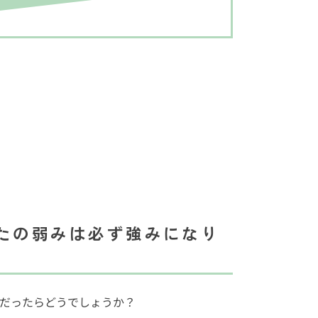
たの弱みは必ず強みになり
だったらどうでしょうか？