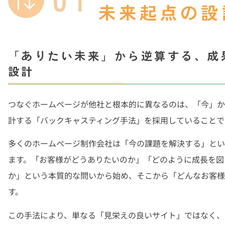
未来起点の設
「ありたい未来」から逆算する、成
設計
つなぐホームページが他社と根本的に異なるのは、「今」か
計する「バックキャスティング手法」を採用していることで
多くのホームページ制作会社は「今の課題を解決する」とい
ます。「お客様がどうありたいのか」「どのように成長を図
か」という本質的な問いから始め、そこから「どんなお客様
す。
この手法により、単なる「見栄えの良いサイト」ではなく、