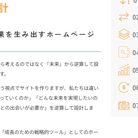
計
0
果を生み出すホームページ
0
ら考えるのではなく「未来」から逆算して設
0
す。
う視点でサイトを作りますが、私たちは違い
っていくのか」「どんな未来を実現したいの
0
との出会いが必要か」を逆算して設計しま
「成長のための戦略的ツール」としてのホー