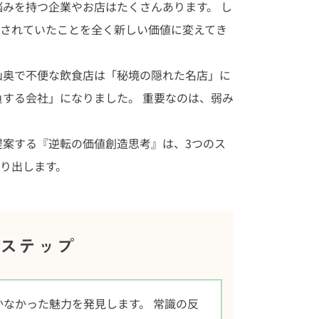
悩みを持つ企業やお店はたくさんあります。 し
されていたことを全く新しい価値に変えてき
山奥で不便な飲食店は「秘境の隠れた名店」に
負する会社」になりました。 重要なのは、弱み
提案する『逆転の価値創造思考』は、3つのス
り出します。
のステップ
かなかった魅力を発見します。 常識の反