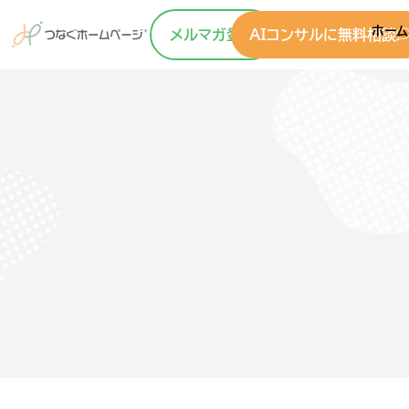
ホーム
メルマガ登録
AIコンサルに無料相談