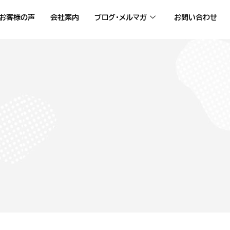
お客様の声
会社案内
ブログ・メルマガ
お問い合わせ