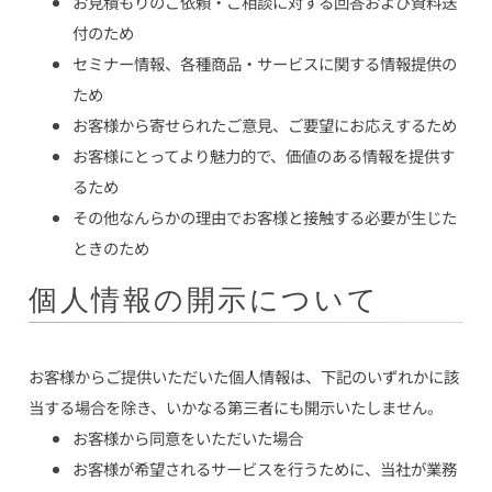
お見積もりのご依頼・ご相談に対する回答および資料送
付のため
セミナー情報、各種商品・サービスに関する情報提供の
ため
お客様から寄せられたご意見、ご要望にお応えするため
お客様にとってより魅力的で、価値のある情報を提供す
るため
その他なんらかの理由でお客様と接触する必要が生じた
ときのため
個人情報の開示について
お客様からご提供いただいた個人情報は、下記のいずれかに該
当する場合を除き、いかなる第三者にも開示いたしません。
お客様から同意をいただいた場合
お客様が希望されるサービスを行うために、当社が業務