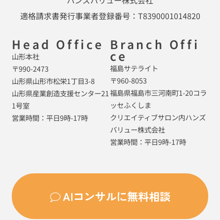
適格請求書発行事業者登録番号：T8390001014820
Head Office
Branch Offi
ce
山形本社
福島サテライト
〒990-2473
〒960-8053
山形県山形市松栄1丁目3-8
福島県福島市三河南町1-20コラ
山形県産業創造支援センター21
ッセふくしま
1号室
クリエイティブサロン内ハンズ
営業時間：平日9時-17時
バリュー株式会社
営業時間：平日9時-17時
AIコンサルに無料相談