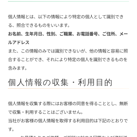
個人情報とは、以下の情報により特定の個人として識別でき
る、照合できるものをいいます。
お名前、生年月日、性別、ご職業、お電話番号、ご住所、メー
ルアドレス
また、この情報のみでは識別できないが、他の情報と容易に照
合することができ、それにより特定の個人を識別できるものを
含みます。
個人情報の収集・利用目的
個人情報を収集する際にはお客様の同意を得ることとし、無断
で収集・利用することはございません。
当社がお客様の個人情報を取得する利用目的は下記のとおりで
す。