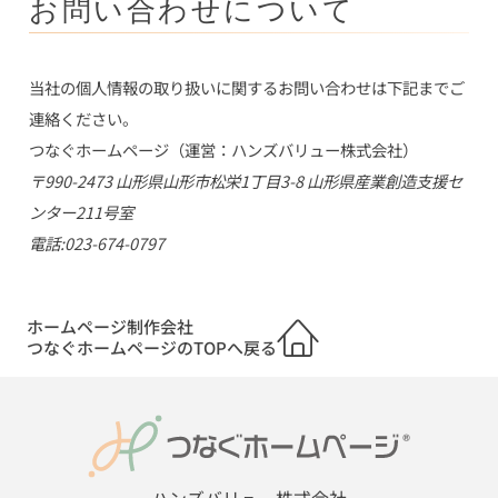
お問い合わせについて
当社の個人情報の取り扱いに関するお問い合わせは下記までご
連絡ください。
つなぐホームページ（運営：ハンズバリュー株式会社）
〒990-2473 山形県山形市松栄1丁目3-8 山形県産業創造支援セ
ンター211号室
電話:023-674-0797
ホームページ制作会社
つなぐホームページのTOPへ戻る
ハンズバリュー株式会社