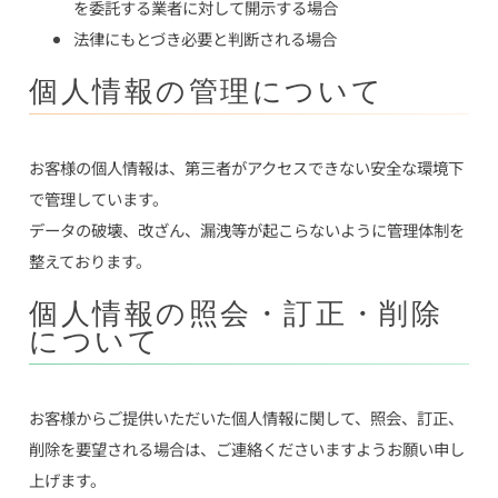
を委託する業者に対して開示する場合
法律にもとづき必要と判断される場合
個人情報の管理について
お客様の個人情報は、第三者がアクセスできない安全な環境下
で管理しています。
データの破壊、改ざん、漏洩等が起こらないように管理体制を
整えております。
個人情報の照会・訂正・削除
について
お客様からご提供いただいた個人情報に関して、照会、訂正、
削除を要望される場合は、ご連絡くださいますようお願い申し
上げます。