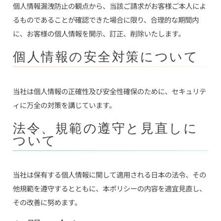
個人情報漏洩防止の観点から、当該ご請求がお客様ご本人によ
るものであることが確認できた場合に限り、合理的な期間内
に、お客様の個人情報を開示、訂正、削除いたします。
個人情報の安全対策について
当社は個人情報の正確性及び安全性確保のために、セキュリテ
ィに万全の対策を講じています。
法令、規範の遵守と見直しに
ついて
当社は保有する個人情報に関して適用される日本の法令、その
他規範を遵守するとともに、本ポリシーの内容を適宜見直し、
その改善に努めます。