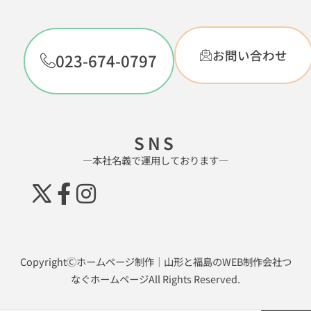
お問い合わせ
023-674-0797
SNS
―本社名義で運用しております―
CopyrightⒸホームページ制作｜山形と福島のWEB制作会社つ
なぐホームページAll Rights Reserved.