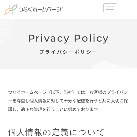
Privacy Policy
プライバシーポリシー
つなぐホームページ（以下、当社）では、お客様のプライバシ
ーを尊重し個人情報に対して
十分な配慮を行うと共に大切に保
護し、適正な管理を行うことに努めております。
個人情報の定義について