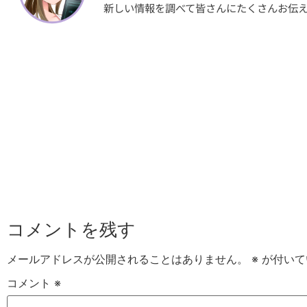
新しい情報を調べて皆さんにたくさんお伝
コメントを残す
メールアドレスが公開されることはありません。
※
が付いて
コメント
※