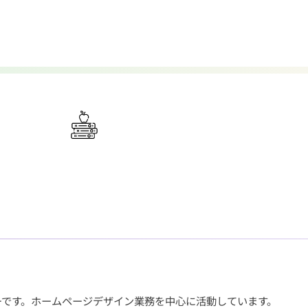
ーです。ホームページデザイン業務を中心に活動しています。