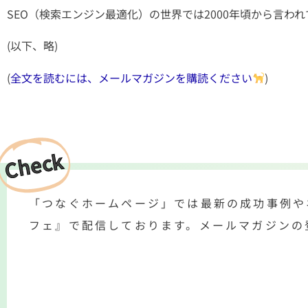
SEO（検索エンジン最適化）の世界では2000年頃から言わ
(以下、略)
(
全文を読むには、メールマガジンを購読ください
)
Check
「つなぐホームページ」では最新の成功事例や
フェ』で配信しております。メールマガジンの