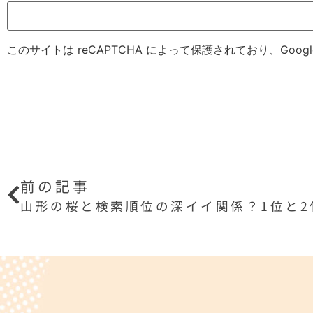
このサイトは reCAPTCHA によって保護されており、Googl
前の記事