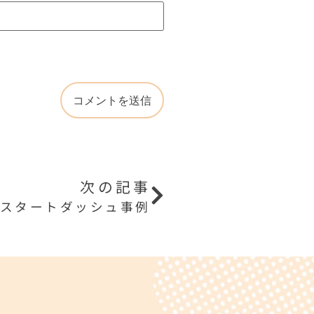
次の記事
スタートダッシュ事例