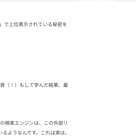
」で上位表示されている秘密を
投資（！）もして学んだ結果、最
などの検索エンジンは、この外部リ
いるようなんです。これは実は、