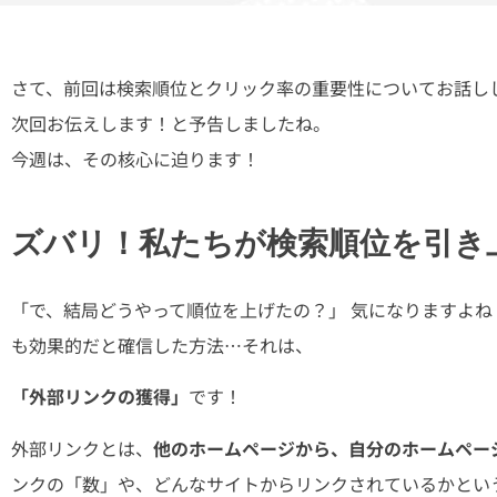
さて、前回は検索順位とクリック率の重要性についてお話し
次回お伝えします！と予告しましたね。
今週は、その核心に迫ります！
ズバリ！私たちが検索順位を引き
「で、結局どうやって順位を上げたの？」 気になりますよね
も効果的だと確信した方法…それは、
「外部リンクの獲得」
です！
外部リンクとは、
他のホームページから、自分のホームペー
ンクの「数」や、どんなサイトからリンクされているかとい