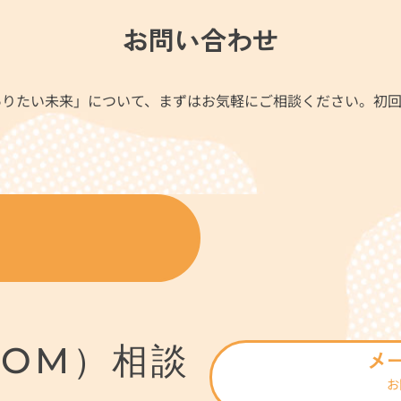
お問い合わせ
ありたい未来」について、まずはお気軽にご相談ください。初回
OOM）相談
メ
お