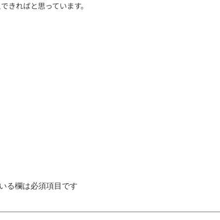
えできればと思っています。
いる欄は必須項目です