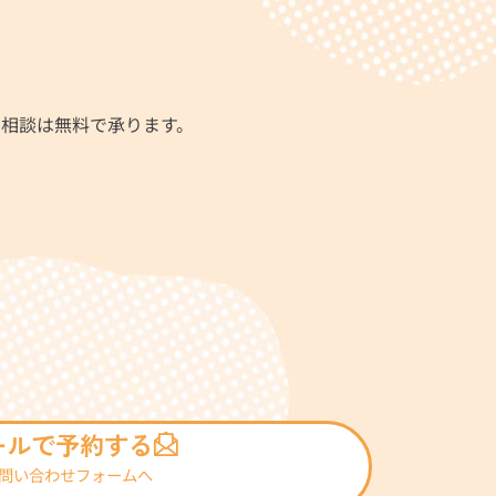
相談は無料で承ります。
ールで予約する
問い合わせフォームへ