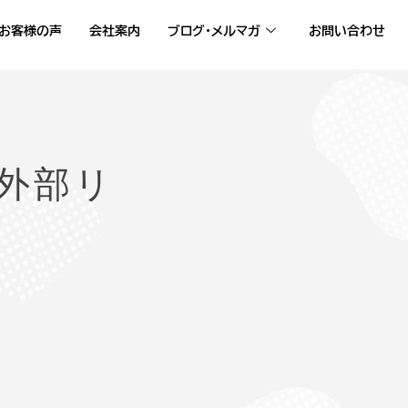
お客様の声
会社案内
ブログ・メルマガ
お問い合わせ
外部リ