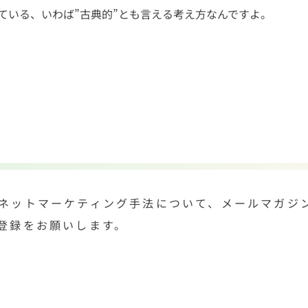
れている、いわば”古典的”とも言える考え方なんですよ。
ネットマーケティング手法について、メールマガジ
登録をお願いします。