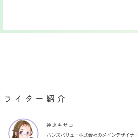
ライター紹介
神原キサコ
ハンズバリュー株式会社のメインデザイナ