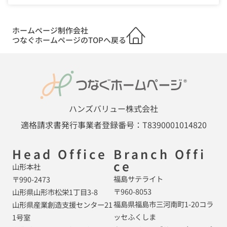
ホームページ制作会社
つなぐホームページのTOPへ戻る
ハンズバリュー株式会社
適格請求書発行事業者登録番号：T8390001014820
Head Office
Branch Offi
ce
山形本社
福島サテライト
〒990-2473
〒960-8053
山形県山形市松栄1丁目3-8
福島県福島市三河南町1-20コラ
山形県産業創造支援センター21
ッセふくしま
1号室