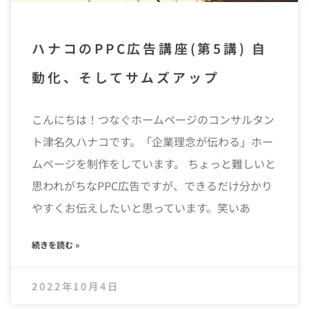
ハナコのPPC広告講座(第5講) 自
動化、そしてサムズアップ
こんにちは！つなぐホームページのコンサルタン
ト津名久ハナコです。「企業理念が伝わる」ホー
ムページを制作をしています。 ちょっと難しいと
思われがちなPPC広告ですが、できるだけ分かり
やすくお伝えしたいと思っています。笑いあ
続きを読む »
2022年10月4日