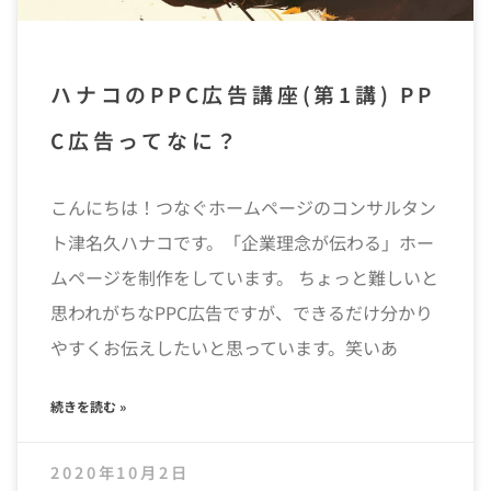
ハナコのPPC広告講座(第1講) PP
C広告ってなに？
こんにちは！つなぐホームページのコンサルタン
ト津名久ハナコです。「企業理念が伝わる」ホー
ムページを制作をしています。 ちょっと難しいと
思われがちなPPC広告ですが、できるだけ分かり
やすくお伝えしたいと思っています。笑いあ
続きを読む »
2020年10月2日