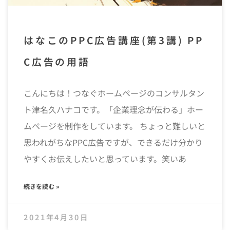
はなこのPPC広告講座(第3講) PP
C広告の用語
こんにちは！つなぐホームページのコンサルタン
ト津名久ハナコです。「企業理念が伝わる」ホー
ムページを制作をしています。 ちょっと難しいと
思われがちなPPC広告ですが、できるだけ分かり
やすくお伝えしたいと思っています。笑いあ
続きを読む »
2021年4月30日