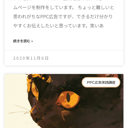
ムページを制作をしています。 ちょっと難しいと
思われがちなPPC広告ですが、できるだけ分かり
やすくお伝えしたいと思っています。笑いあ
続きを読む »
2020年11月6日
PPC広告実践講座