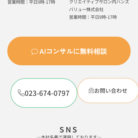
クリエイティブサロン内ハンズ
営業時間：平日9時-17時
バリュー株式会社
営業時間：平日9時-17時
AIコンサルに無料相談
お問い合わせ
023-674-0797
SNS
―本社名義で運用しております―