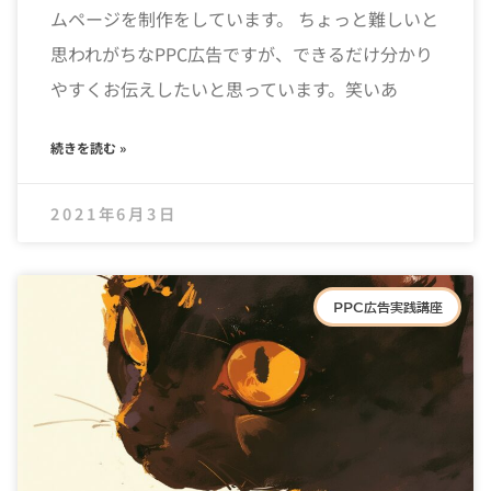
ムページを制作をしています。 ちょっと難しいと
思われがちなPPC広告ですが、できるだけ分かり
やすくお伝えしたいと思っています。笑いあ
続きを読む »
2021年6月3日
PPC広告実践講座